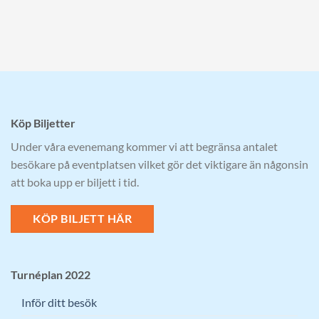
Köp Biljetter
Under våra evenemang kommer vi att begränsa antalet
besökare på eventplatsen vilket gör det viktigare än någonsin
att boka upp er biljett i tid.
KÖP BILJETT HÄR
Turnéplan 2022
Inför ditt besök