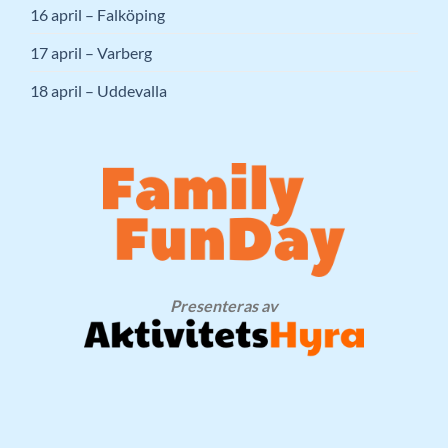
16 april – Falköping
17 april – Varberg
18 april – Uddevalla
Presenteras av